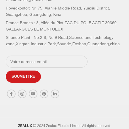
Hovedkontor: Nr. 75, Xianlie Middle Road, Yuexiu District,
Guangzhou, Guangdong, Kina
France Branch : 8, Allée du Piot ZAC DU POLE ACTIF 30660
GALLARGUES LE MONTUEUX
Shunde Plant : No.2-8, No.9 Road,Science and Technology
zone,Xingtan IndustrialPark,Shunde,Foshan,Guangdong,china
ZEALUX
2024 Zealux Electric Limited All rights reserved.