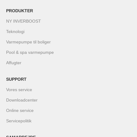
PRODUKTER
NY INVERBOOST
Teknologi
Varmepumpe til boliger
Pool & spa varmepumpe
Affugter
SUPPORT
Vores service
Downloadcenter
Online service
Servicepolitik