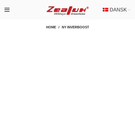
DANSK
HOME
NY INVERBOOST