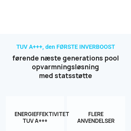
TUV A+++, den FØRSTE INVERBOOST
førende næste generations pool
opvarmningsløsning
med statsstøtte
ENERGIEFFEKTIVITET
FLERE
TUV A+++
ANVENDELSER