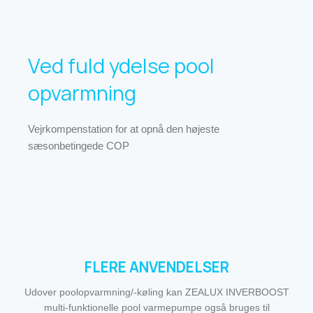
Ved fuld ydelse pool
opvarmning
Vejrkompenstation for at opnå den højeste
sæsonbetingede COP
FLERE ANVENDELSER
Udover poolopvarmning/-køling kan ZEALUX INVERBOOST
multi-funktionelle pool varmepumpe også bruges til