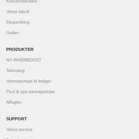
Koncernstruktur
Vores fabrik
Ekspertblog
Galleri
PRODUKTER
NY INVERBOOST
Teknologi
Varmepumpe til boliger
Pool & spa varmepumpe
Affugter
SUPPORT
Vores service