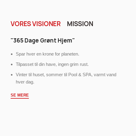
VORES VISIONER
MISSION
"365 Dage Grønt Hjem"
Spar hver en krone for planeten.
Tilpasset til din have, ingen grim rust.
Vinter til huset, sommer til Pool & SPA, varmt vand
hver dag.
SE MERE