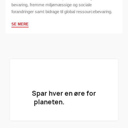
bevaring, fremme miljømæssige og sociale
forandringer samt bidrage til global ressourcebevaring.
SE MERE
Spar hver en øre for
planeten.