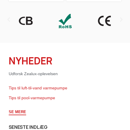
NYHEDER
Udforsk Zealux-oplevelsen
Tips til luft-til-vand varmepumpe
Tips til pool-varmepumpe
SE MERE
SENESTE INDLÆG