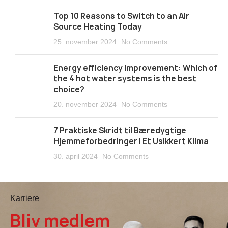
Top 10 Reasons to Switch to an Air
Source Heating Today
25. november 2024
No Comments
Energy efficiency improvement: Which of
the 4 hot water systems is the best
choice?
20. november 2024
No Comments
7 Praktiske Skridt til Bæredygtige
Hjemmeforbedringer i Et Usikkert Klima
30. april 2024
No Comments
Karriere
Bliv medlem