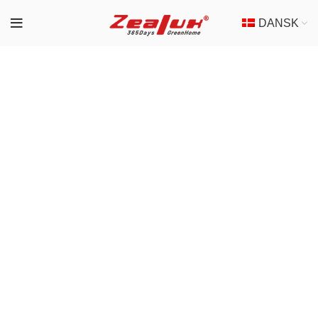
DANSK